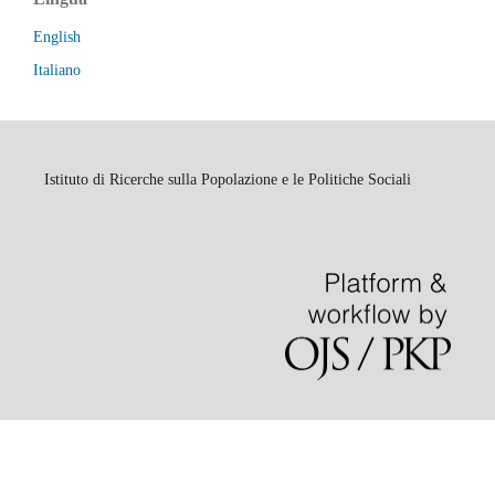
English
Italiano
Istituto di Ricerche sulla Popolazione e le Politiche Sociali