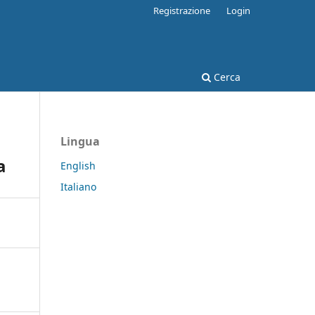
Registrazione
Login
Cerca
Lingua
a
English
Italiano