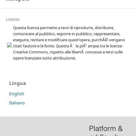
Licenza
Questa licenza permette a terzi di riprodurre, distribuire,
comunicare al pubblico, esporre in pubblico, rappresentare,
eseguire, recitare e modificare quest'opera, purchÃ© vengano
citati l'autore e la fonte. Questa Ã¨ la piÃ¹ ampia tra le licenze
Creative Commons, rispetto alle libertÃ concesse a terzi sulle
opere licenziate sotto attribuzione.
Lingua
English
Italiano