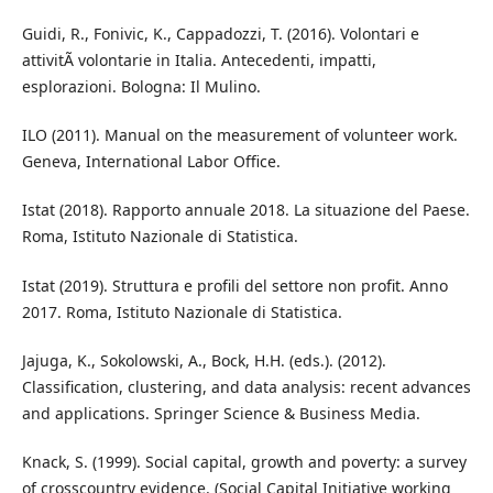
Guidi, R., Fonivic, K., Cappadozzi, T. (2016). Volontari e
attivitÃ volontarie in Italia. Antecedenti, impatti,
esplorazioni. Bologna: Il Mulino.
ILO (2011). Manual on the measurement of volunteer work.
Geneva, International Labor Office.
Istat (2018). Rapporto annuale 2018. La situazione del Paese.
Roma, Istituto Nazionale di Statistica.
Istat (2019). Struttura e profili del settore non profit. Anno
2017. Roma, Istituto Nazionale di Statistica.
Jajuga, K., Sokolowski, A., Bock, H.H. (eds.). (2012).
Classification, clustering, and data analysis: recent advances
and applications. Springer Science & Business Media.
Knack, S. (1999). Social capital, growth and poverty: a survey
of crosscountry evidence. (Social Capital Initiative working