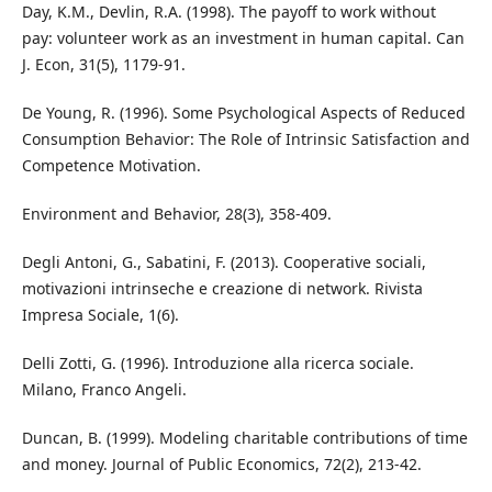
Day, K.M., Devlin, R.A. (1998). The payoff to work without
pay: volunteer work as an investment in human capital. Can
J. Econ, 31(5), 1179-91.
De Young, R. (1996). Some Psychological Aspects of Reduced
Consumption Behavior: The Role of Intrinsic Satisfaction and
Competence Motivation.
Environment and Behavior, 28(3), 358-409.
Degli Antoni, G., Sabatini, F. (2013). Cooperative sociali,
motivazioni intrinseche e creazione di network. Rivista
Impresa Sociale, 1(6).
Delli Zotti, G. (1996). Introduzione alla ricerca sociale.
Milano, Franco Angeli.
Duncan, B. (1999). Modeling charitable contributions of time
and money. Journal of Public Economics, 72(2), 213-42.