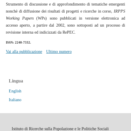
Strumento di discussione e di approfondimento di tematiche emergenti
nonchè di diffusione dei risultati di progetti e ricerche in corso,
IRPPS
Working Papers
(WPs) sono pubblicati in versione elettronica ad
accesso aperto, a partire dal 2002, sono sottoposti ad un processo di
revisione interna ed indicizzati da RePEC.
ISSN: 2240-7332.
Vai alla pubblicazione
Ultimo numero
Lingua
English
Italiano
Istituto di Ricerche sulla Popolazione e le Politiche Sociali